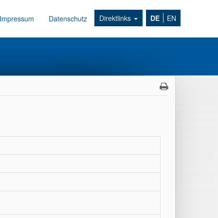
Direktlinks
DE
EN
Impressum
Datenschutz