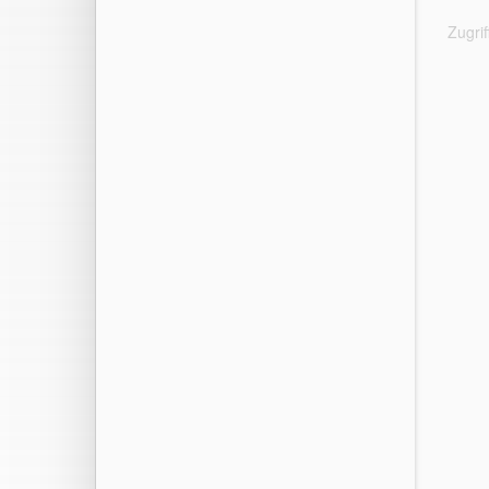
Zugri