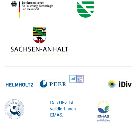
Das UFZ ist
validiert nach
EMAS.