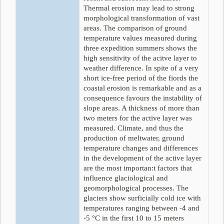
Thermal erosion may lead to strong
morphological transformation of vast
areas. The comparison of ground
temperature values measured during
three expedition summers shows the
high sensitivity of the acitve layer to
weather difference. In spite of a very
short ice-free period of the fiords the
coastal erosion is remarkable and as a
consequence favours the instability of
slope areas. A thickness of more than
two meters for the active layer was
measured. Climate, and thus the
production of meltwater, ground
temperature changes and differences
in the development of the active layer
are the most importan:t factors that
influence glaciological and
geomorphological processes. The
glaciers show surficially cold ice with
temperatures ranging between
and
-4
-5 °C in the first 10 to 15 meters