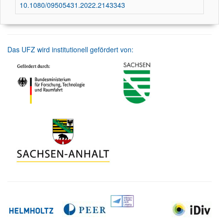
10.1080/09505431.2022.2143343
Das UFZ wird institutionell gefördert von: