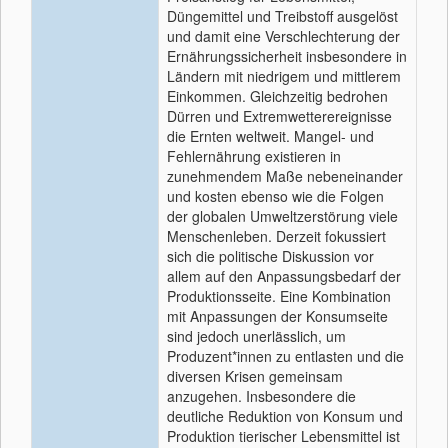
Düngemittel und Treibstoff ausgelöst
und damit eine Verschlechterung der
Ernährungssicherheit insbesondere in
Ländern mit niedrigem und mittlerem
Einkommen. Gleichzeitig bedrohen
Dürren und Extremwetterereignisse
die Ernten weltweit. Mangel- und
Fehlernährung existieren in
zunehmendem Maße nebeneinander
und kosten ebenso wie die Folgen
der globalen Umweltzerstörung viele
Menschenleben. Derzeit fokussiert
sich die politische Diskussion vor
allem auf den Anpassungsbedarf der
Produktionsseite. Eine Kombination
mit Anpassungen der Konsumseite
sind jedoch unerlässlich, um
Produzent*innen zu entlasten und die
diversen Krisen gemeinsam
anzugehen. Insbesondere die
deutliche Reduktion von Konsum und
Produktion tierischer Lebensmittel ist