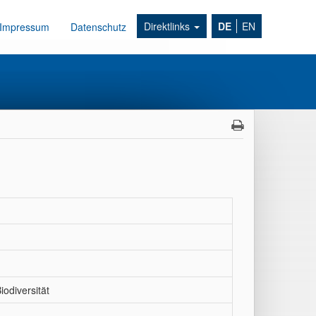
Direktlinks
DE
EN
Impressum
Datenschutz
odiversität