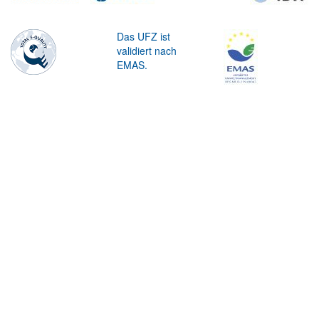
Das UFZ ist
validiert nach
EMAS.