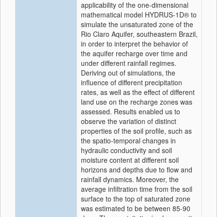
applicability of the one-dimensional
mathematical model HYDRUS-1D® to
simulate the unsaturated zone of the
Rio Claro Aquifer, southeastern Brazil,
in order to interpret the behavior of
the aquifer recharge over time and
under different rainfall regimes.
Deriving out of simulations, the
influence of different precipitation
rates, as well as the effect of different
land use on the recharge zones was
assessed. Results enabled us to
observe the variation of distinct
properties of the soil profile, such as
the spatio-temporal changes in
hydraulic conductivity and soil
moisture content at different soil
horizons and depths due to flow and
rainfall dynamics. Moreover, the
average infiltration time from the soil
surface to the top of saturated zone
was estimated to be between 85-90