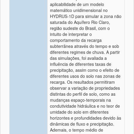
aplicabilidade de um modelo
matemático unidimensional no
HYDRUS-1D para simular a zona não
saturada do Aquífero Rio Claro,
região sudeste do Brasil, com o
intuito de interpretar o
comportamento da recarga
subterrânea através do tempo e sob
diferentes regimes de chuva. A partir
das simulações, foi avaliada a
influência de diferentes taxas de
precipitação, assim como o efeito de
diferentes usos do solo nas zonas de
recarga. Os resultados permitiram
observar a variação de propriedades
distintas do perfil de solo, como as
mudanças espaço-temporais na
condutividade hidráulica e no teor de
umidade do solo em diferentes
horizontes e profundidades devido às
dinâmicas de fluxo e precipitação.
Ademais, o tempo médio de