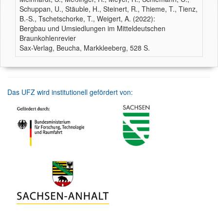
Schuppan, U., Stäuble, H., Steinert, R., Thieme, T., Tienz,
B.-S., Tschetschorke, T., Weigert, A. (2022):
Bergbau und Umsiedlungen im Mitteldeutschen
Braunkohlenrevier
Sax-Verlag, Beucha, Markkleeberg, 528 S.
Das UFZ wird institutionell gefördert von: