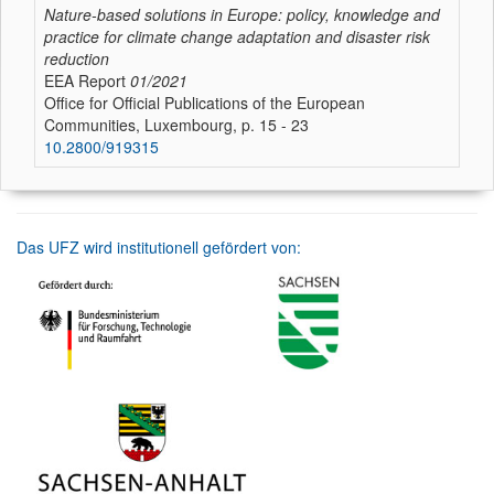
Nature-based solutions in Europe: policy, knowledge and
practice for climate change adaptation and disaster risk
reduction
EEA Report
01/2021
Office for Official Publications of the European
Communities, Luxembourg, p. 15 - 23
10.2800/919315
Das UFZ wird institutionell gefördert von: