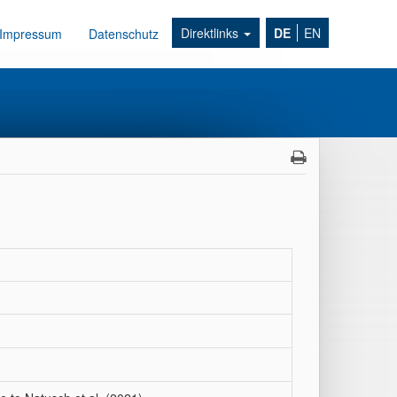
Direktlinks
DE
EN
Impressum
Datenschutz