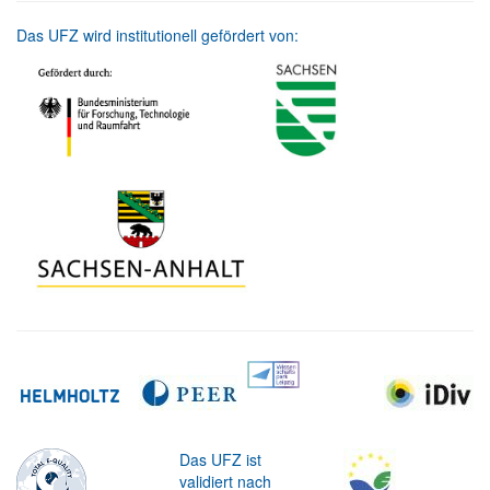
Das UFZ wird institutionell gefördert von:
Das UFZ ist
validiert nach