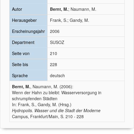
Autor
Bernt, M.
; Naumann, M.
Herausgeber
Frank, S.; Gandy, M.
Erscheinungsjahr
2006
Department
SUSOZ
Seite von
210
Seite bis
228
Sprache
deutsch
Bernt, M.
, Naumann, M. (2006):
Wenn der Hahn zu bleibt: Wasserversorgung in
schrumpfenden Städten
In: Frank, S., Gandy, M. (Hrsg.)
Hydropolis. Wasser und die Stadt der Moderne
Campus, Frankfurt/Main, S. 210 - 228