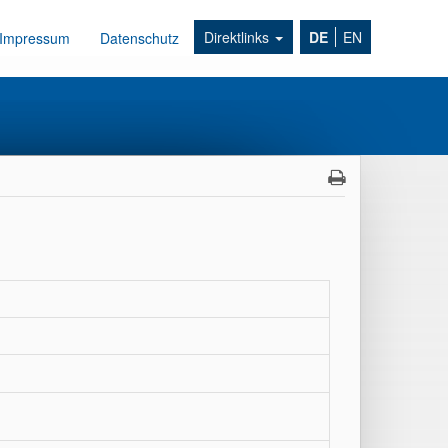
Direktlinks
DE
EN
Impressum
Datenschutz