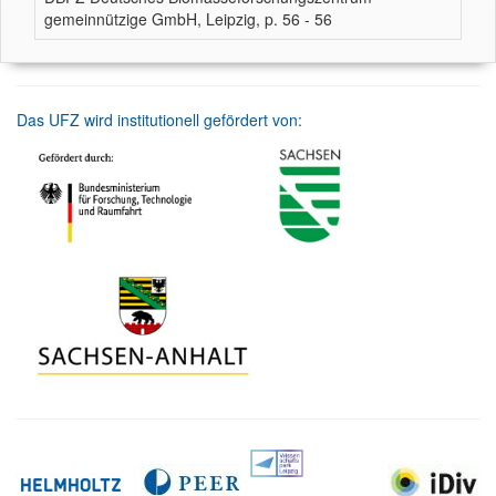
gemeinnützige GmbH, Leipzig, p. 56 - 56
Das UFZ wird institutionell gefördert von: