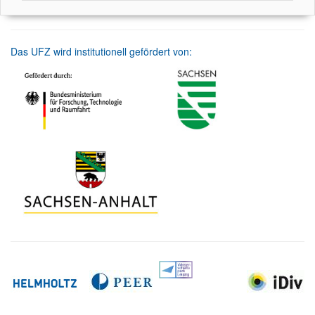
Das UFZ wird institutionell gefördert von: