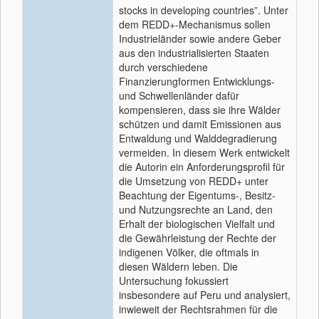
stocks in developing countries”. Unter
dem REDD+-Mechanismus sollen
Industrieländer sowie andere Geber
aus den industrialisierten Staaten
durch verschiedene
Finanzierungformen Entwicklungs-
und Schwellenländer dafür
kompensieren, dass sie ihre Wälder
schützen und damit Emissionen aus
Entwaldung und Walddegradierung
vermeiden. In diesem Werk entwickelt
die Autorin ein Anforderungsprofil für
die Umsetzung von REDD+ unter
Beachtung der Eigentums-, Besitz-
und Nutzungsrechte an Land, den
Erhalt der biologischen Vielfalt und
die Gewährleistung der Rechte der
indigenen Völker, die oftmals in
diesen Wäldern leben. Die
Untersuchung fokussiert
insbesondere auf Peru und analysiert,
inwieweit der Rechtsrahmen für die