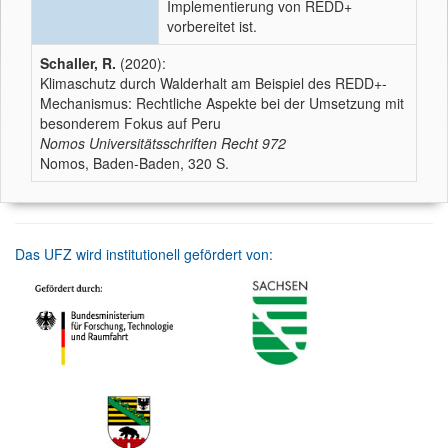
Implementierung von REDD+
vorbereitet ist.
Schaller, R.
(2020):
Klimaschutz durch Walderhalt am Beispiel des REDD+-
Mechanismus: Rechtliche Aspekte bei der Umsetzung mit
besonderem Fokus auf Peru
Nomos Universitätsschriften Recht
972
Nomos, Baden-Baden, 320 S.
Das UFZ wird institutionell gefördert von: