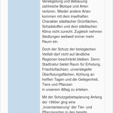
Versiegelung und Bebauung
zahlreiche Biotope und Arten
verloren. Wieder andere Arten
kommen mit dem inselhaften
Charakter städtischer Grünflächen,
Schadstoffen und dem städtischen
Klima nicht zurecht. Zugleich nehmen
Siedlungen weltweit immer mehr
Raum ein.
Doch der Schutz der biologischen
Vielfalt darf nicht auf ländliche
Regionen beschränkt bleiben. Denn:
Stadtnatur bietet Raum für Erholung,
Frischluftachsen, unversiegelte
Überflutungsflächen, Kühlung an
heißen Tagen und die Gelegenheit,
Tiere und Pflanzen
in unserem Alltag zu erleben.
Mit der Schutzgebietsplanung Anfang
der 1990er ging eine
„Inventarisierung“ der Tier- und
Pflanzenarten in den bereits