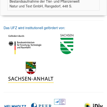
Bestandsaufnahme der Tier- und Pflanzenwelt
Natur und Text GmbH, Rangsdorf, 448 S.
Das UFZ wird institutionell gefördert von: