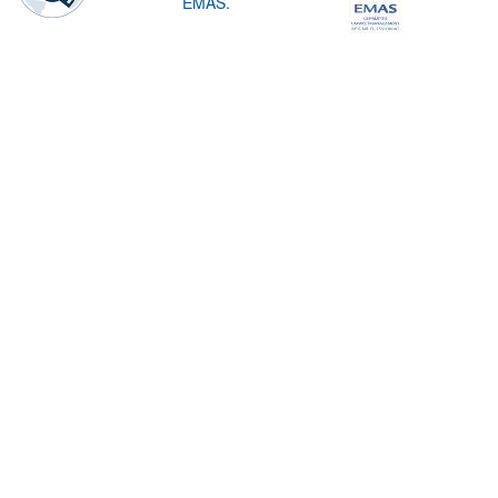
EMAS.