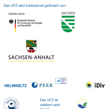
Das UFZ wird institutionell gefördert von:
Das UFZ ist
validiert nach