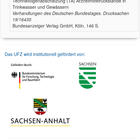
Technikfolgenabschätzung (TA) Arzneimittelrückstände in
Trinkwasser und Gewässern
Verhandlungen des Deutschen Bundestages. Drucksachen
19/16430
Bundesanzeiger Verlag GmbH, Köln, 146 S.
Das UFZ wird institutionell gefördert von: