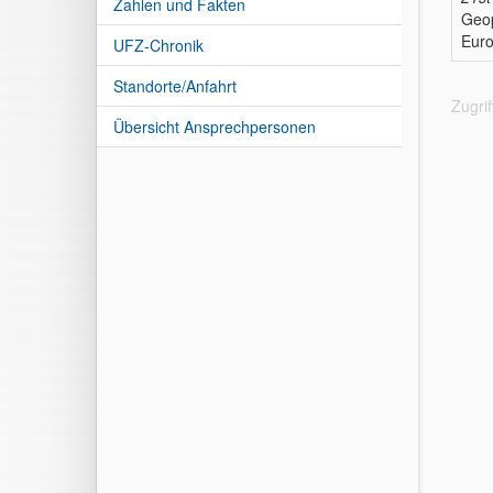
Zahlen und Fakten
Geop
Eur
UFZ-Chronik
Standorte/Anfahrt
Zugri
Übersicht Ansprechpersonen