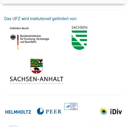
Das UFZ wird institutionell gefördert von: