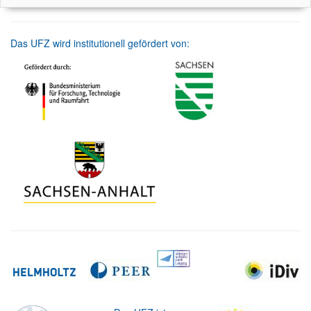
Das UFZ wird institutionell gefördert von: