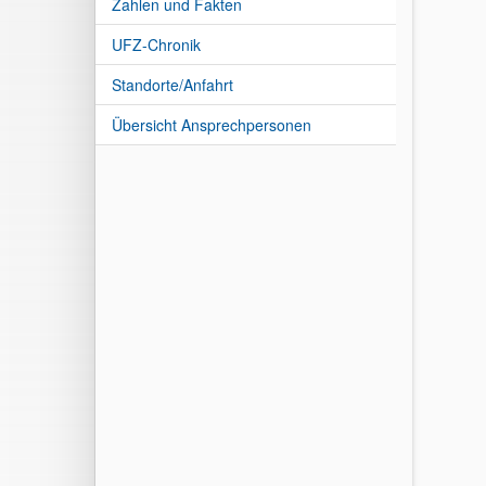
Zahlen und Fakten
UFZ-Chronik
Standorte/Anfahrt
Übersicht Ansprechpersonen