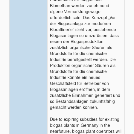
Biomethan werden zunehmend
eigene Vermarktungswege
erforderlich sein. Das Konzept „Von
der Biogasanlage zur modernen
Bioraffinerie“ sieht vor, bestehende
Biogasanlagen so umzurüsten, dass
neben der Biogasproduktion
zusätzlich organische Säuren als
Grundstoffe für die chemische
Industrie bereitgestellt werden. Die
Produktion organischer Säuren als
Grundstoffe für die chemische
Industrie könnte ein neues
Geschäftsfeld für Betreiber von
Biogasanlagen eröffnen, in dem
zusätzliche Einnahmen generiert und
so Bestandsanlagen zukunftsfähig
gemacht werden können.
Due to expiring subsidies for existing
biogas plants in Germany in the
nearfuture, biogas plant operators will