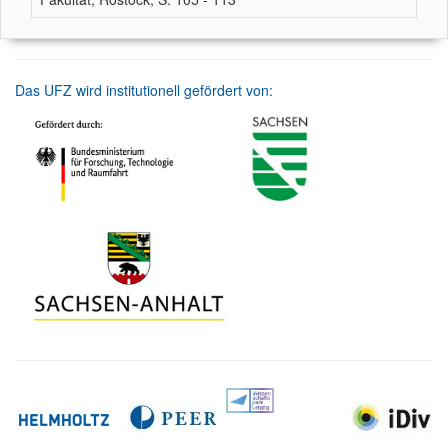
Das UFZ wird institutionell gefördert von: