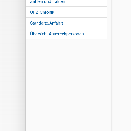
Zahlen und Fakten
UFZ-Chronik
Standorte/Anfahrt
Übersicht Ansprechpersonen