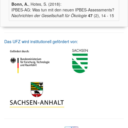
Bonn, A.
, Hotes, S. (2018):
IPBES-AG: Was tun mit den neuen IPBES-Assessments?
Nachrichten der Gesellschaft für Ökologie
47
(2), 14 - 15
Das UFZ wird institutionell gefördert von: