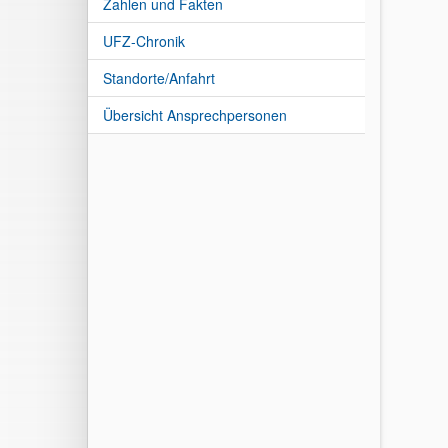
Zahlen und Fakten
UFZ-Chronik
Standorte/Anfahrt
Übersicht Ansprechpersonen