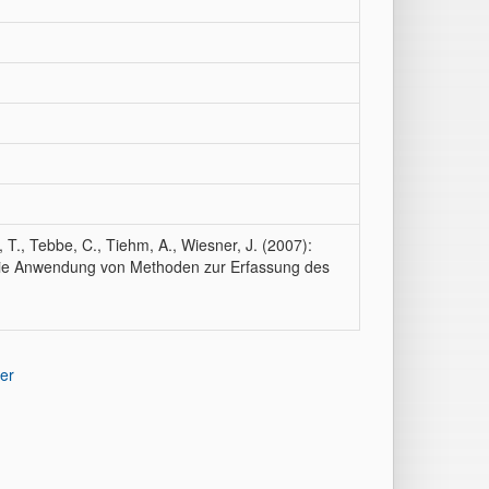
 T., Tebbe, C., Tiehm, A., Wiesner, J. (2007):
die Anwendung von Methoden zur Erfassung des
er