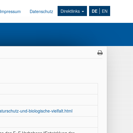
Direktlinks
DE
EN
Impressum
Datenschutz
turschutz-und-biologische-vielfalt.html