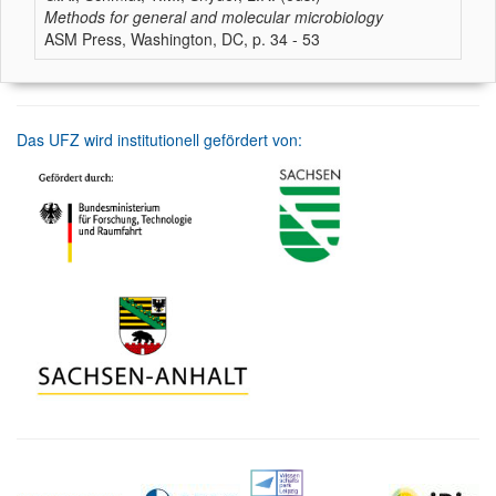
Methods for general and molecular microbiology
ASM Press, Washington, DC, p. 34 - 53
Das UFZ wird institutionell gefördert von: