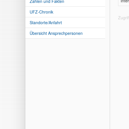
Inte
Zahlen und Fakten
UFZ-Chronik
Zugri
Standorte/Anfahrt
Übersicht Ansprechpersonen