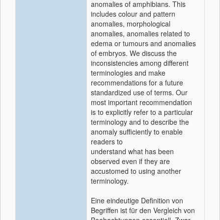
anomalies of amphibians. This
includes colour and pattern
anomalies, morphological
anomalies, anomalies related to
edema or tumours and anomalies
of embryos. We discuss the
inconsistencies among different
terminologies and make
recommendations for a future
standardized use of terms. Our
most important recommendation
is to explicitly refer to a particular
terminology and to describe the
anomaly sufficiently to enable
readers to
understand what has been
observed even if they are
accustomed to using another
terminology.
Eine eindeutige Definition von
Begriffen ist für den Vergleich von