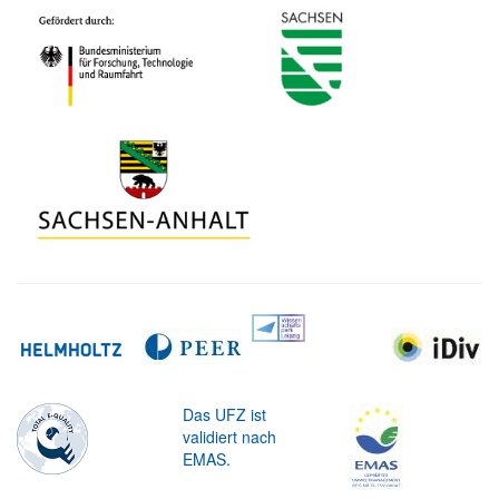
Das UFZ ist
validiert nach
EMAS.