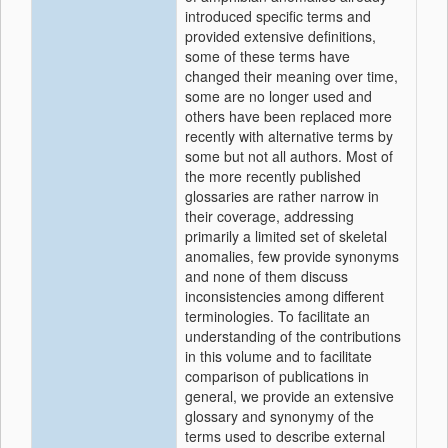
introduced specific terms and
provided extensive definitions,
some of these terms have
changed their meaning over time,
some are no longer used and
others have been replaced more
recently with alternative terms by
some but not all authors. Most of
the more recently published
glossaries are rather narrow in
their coverage, addressing
primarily a limited set of skeletal
anomalies, few provide synonyms
and none of them discuss
inconsistencies among different
terminologies. To facilitate an
understanding of the contributions
in this volume and to facilitate
comparison of publications in
general, we provide an extensive
glossary and synonymy of the
terms used to describe external