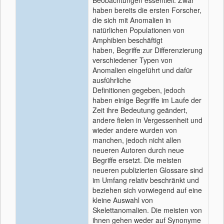
Beobachtungen essentiell. Zwar
haben bereits die ersten Forscher,
die sich mit Anomalien in
natürlichen Populationen von
Amphibien beschäftigt
haben, Begriffe zur Differenzierung
verschiedener Typen von
Anomalien eingeführt und dafür
ausführliche
Definitionen gegeben, jedoch
haben einige Begriffe im Laufe der
Zeit ihre Bedeutung geändert,
andere fielen in Vergessenheit und
wieder andere wurden von
manchen, jedoch nicht allen
neueren Autoren durch neue
Begriffe ersetzt. Die meisten
neueren publizierten Glossare sind
im Umfang relativ beschränkt und
beziehen sich vorwiegend auf eine
kleine Auswahl von
Skelettanomalien. Die meisten von
ihnen gehen weder auf Synonyme