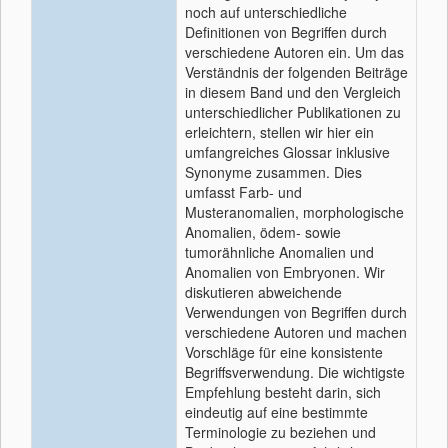
noch auf unterschiedliche
Definitionen von Begriffen durch
verschiedene Autoren ein. Um das
Verständnis der folgenden Beiträge
in diesem Band und den Vergleich
unterschiedlicher Publikationen zu
erleichtern, stellen wir hier ein
umfangreiches Glossar inklusive
Synonyme zusammen. Dies
umfasst Farb- und
Musteranomalien, morphologische
Anomalien, ödem- sowie
tumorähnliche Anomalien und
Anomalien von Embryonen. Wir
diskutieren abweichende
Verwendungen von Begriffen durch
verschiedene Autoren und machen
Vorschläge für eine konsistente
Begriffsverwendung. Die wichtigste
Empfehlung besteht darin, sich
eindeutig auf eine bestimmte
Terminologie zu beziehen und