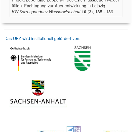
füllen. Fachtagung zur Auenentwicklung in Leipzig
KW Korrespondenz Wasserwirtschaft
10
(3), 135 - 136
Das UFZ wird institutionell gefördert von: