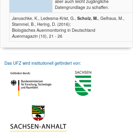
aber auch leicht zugängliche
Datengrundlage zu schaffen.
Januschke, K., Ledesma-Krist, G.,
Scholz, M.
, Gelhaus, M.,
Stammel, B., Hering, D. (2016):
Biologisches Auenmonitoring in Deutschland
Auenmagazin
(10), 21 - 26
Das UFZ wird institutionell gefördert von: