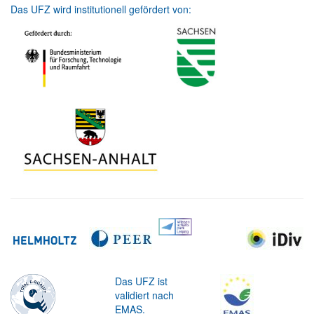
Das UFZ wird institutionell gefördert von:
Das UFZ ist
validiert nach
EMAS.