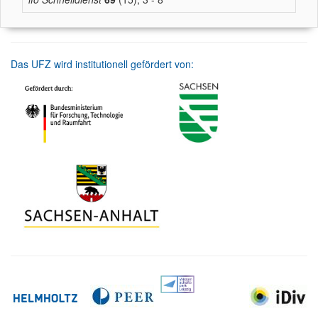
Das UFZ wird institutionell gefördert von: