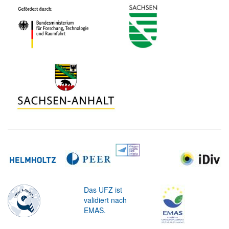
Das UFZ ist
validiert nach
EMAS.