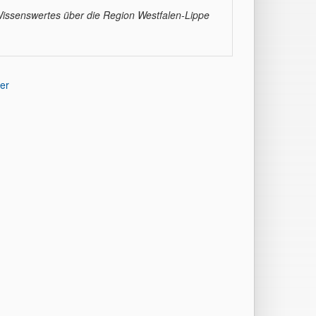
issenswertes über die Region Westfalen-Lippe
er