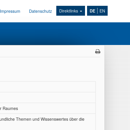
Direktlinks
DE
EN
Impressum
Datenschutz
er Raumes
kundliche Themen und Wissenswertes über die