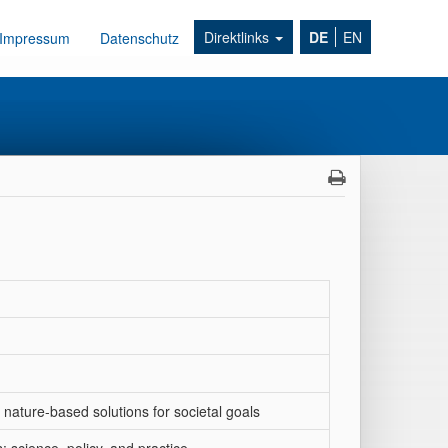
Direktlinks
DE
EN
Impressum
Datenschutz
nature-based solutions for societal goals