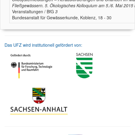
Fließgewässern. 5. Ökologisches Kolloquium am 5./6. Mai 2015 
Veranstaltungen / BfG
3
Bundesanstalt für Gewässerkunde, Koblenz, 18 - 30
Das UFZ wird institutionell gefördert von: