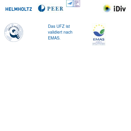
Das UFZ ist
validiert nach
EMAS.