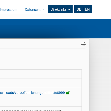
Direktlinks
DE
EN
Impressum
Datenschutz
ownloads/veroeffentlichungen.html#c6999