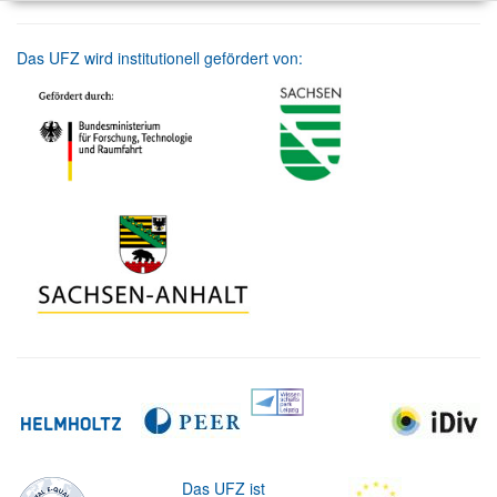
Das UFZ wird institutionell gefördert von:
Das UFZ ist