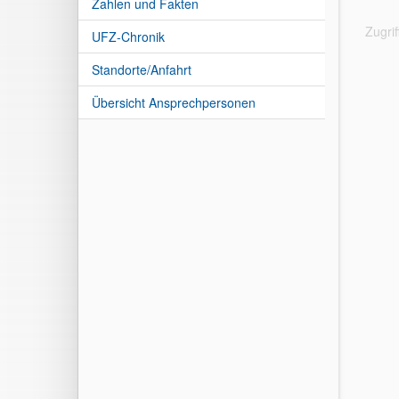
Zahlen und Fakten
Zugri
UFZ-Chronik
Standorte/Anfahrt
Übersicht Ansprechpersonen