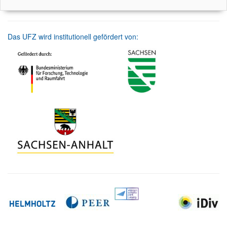
Das UFZ wird institutionell gefördert von: