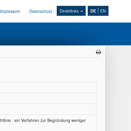
Direktlinks
DE
EN
Impressum
Datenschutz
linie : ein Verfahren zur Begründung weniger