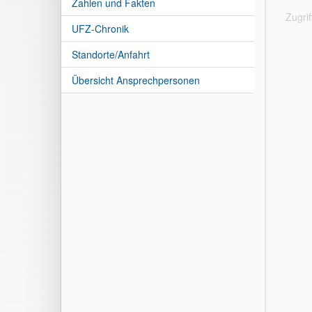
Zahlen und Fakten
Zugri
UFZ-Chronik
Standorte/Anfahrt
Übersicht Ansprechpersonen