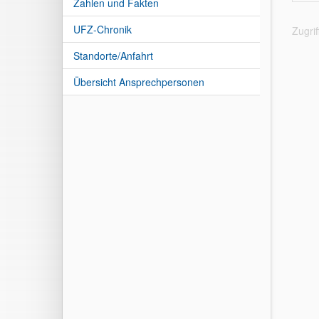
Zahlen und Fakten
UFZ-Chronik
Zugri
Standorte/Anfahrt
Übersicht Ansprechpersonen