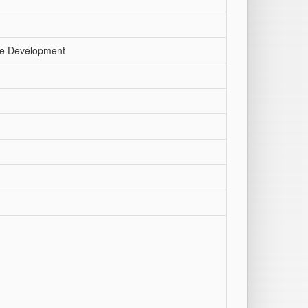
ble Development