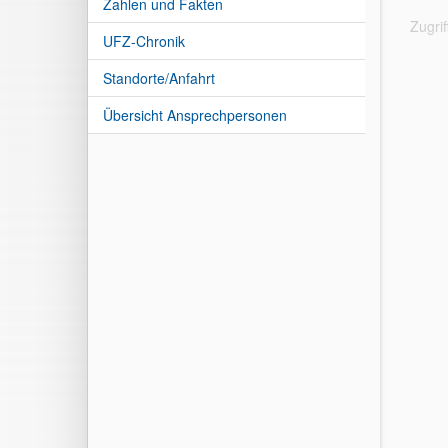
Zahlen und Fakten
Zugri
UFZ-Chronik
Standorte/Anfahrt
Übersicht Ansprechpersonen