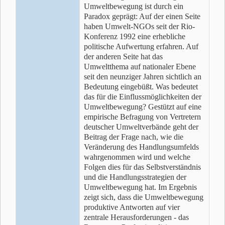
Umweltbewegung ist durch ein
Paradox geprägt: Auf der einen Seite
haben Umwelt-NGOs seit der Rio-
Konferenz 1992 eine erhebliche
politische Aufwertung erfahren. Auf
der anderen Seite hat das
Umweltthema auf nationaler Ebene
seit den neunziger Jahren sichtlich an
Bedeutung eingebüßt. Was bedeutet
das für die Einflussmöglichkeiten der
Umweltbewegung? Gestützt auf eine
empirische Befragung von Vertretern
deutscher Umweltverbände geht der
Beitrag der Frage nach, wie die
Veränderung des Handlungsumfelds
wahrgenommen wird und welche
Folgen dies für das Selbstverständnis
und die Handlungsstrategien der
Umweltbewegung hat. Im Ergebnis
zeigt sich, dass die Umweltbewegung
produktive Antworten auf vier
zentrale Herausforderungen - das