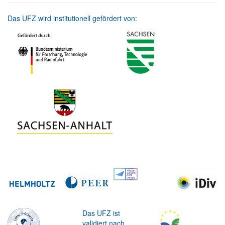
Das UFZ wird institutionell gefördert von:
Das UFZ ist
validiert nach