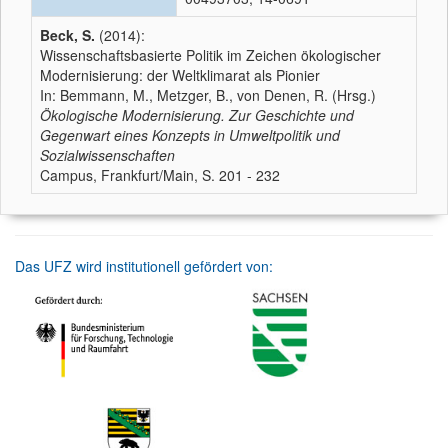
Beck, S.
(2014):
Wissenschaftsbasierte Politik im Zeichen ökologischer
Modernisierung: der Weltklimarat als Pionier
In: Bemmann, M., Metzger, B., von Denen, R. (Hrsg.)
Ökologische Modernisierung. Zur Geschichte und
Gegenwart eines Konzepts in Umweltpolitik und
Sozialwissenschaften
Campus, Frankfurt/Main, S. 201 - 232
Das UFZ wird institutionell gefördert von: