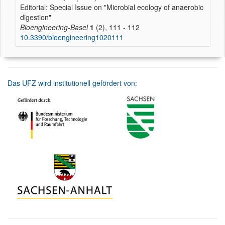
Editorial: Special Issue on "Microbial ecology of anaerobic
digestion"
Bioengineering-Basel
1
(2), 111 - 112
10.3390/bioengineering1020111
Das UFZ wird institutionell gefördert von: