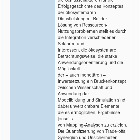
Erfolgsgeschichte des Konzeptes
der ökosystemaren
Dienstleistungen. Bei der
Lösung von Ressourcen-
Nutzungsproblemen stellt es durch
die Integration verschiedener
Sektoren und
Interessen, die ökosystemare
Betrachtungsweise, die starke
Anwendungsorientierung und die
Möglichkeit
der – auch monetären –
Inwertsetzung ein Brückenkonzept
zwischen Wissenschaft und
Anwendung dar.
Modellbildung und Simulation sind
dabei unverzichtbare Elemente,
die es ermöglichen, Ergebnisse
jenseits
von Mapping-Analysen zu erzielen.
Die Quantifizierung von Trade-offs,
Synergien und Unsicherheiten