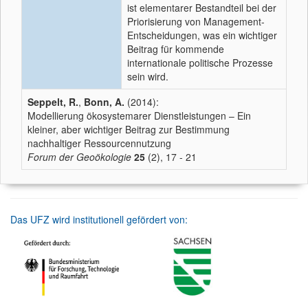
ist elementarer Bestandteil bei der
Priorisierung von Management-
Entscheidungen, was ein wichtiger
Beitrag für kommende
internationale politische Prozesse
sein wird.
Seppelt, R.
,
Bonn, A.
(2014):
Modellierung ökosystemarer Dienstleistungen – Ein
kleiner, aber wichtiger Beitrag zur Bestimmung
nachhaltiger Ressourcennutzung
Forum der Geoökologie
25
(2), 17 - 21
Das UFZ wird institutionell gefördert von: