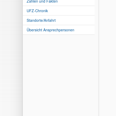
Zahlen und Fakten
UFZ-Chronik
Standorte/Anfahrt
Übersicht Ansprechpersonen